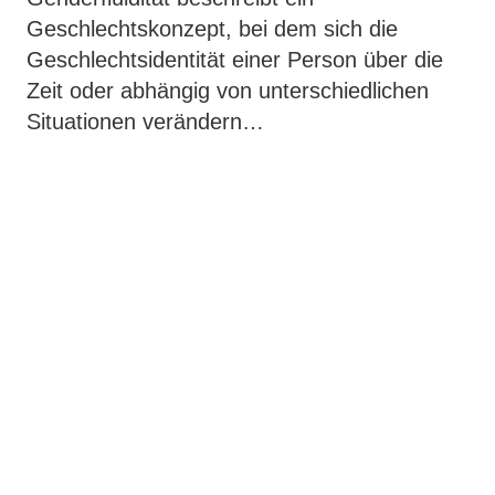
Geschlechtskonzept, bei dem sich die
Geschlechtsidentität einer Person über die
Zeit oder abhängig von unterschiedlichen
Situationen verändern…