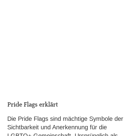
Pride Flags erklärt
Die Pride Flags sind mächtige Symbole der
Sichtbarkeit und Anerkennung für die
LGBTQ+ Gemeinschaft. Ursprünglich als