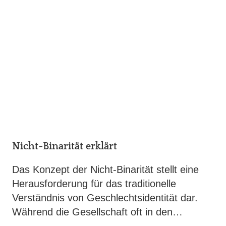
Nicht-Binarität erklärt
Das Konzept der Nicht-Binarität stellt eine
Herausforderung für das traditionelle
Verständnis von Geschlechtsidentität dar.
Während die Gesellschaft oft in den…