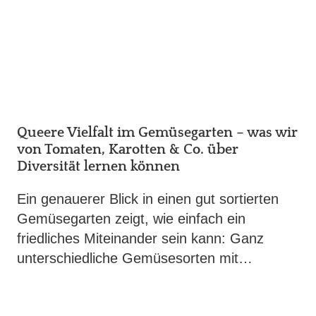
Queere Vielfalt im Gemüsegarten – was wir
von Tomaten, Karotten & Co. über
Diversität lernen können
Ein genauerer Blick in einen gut sortierten
Gemüsegarten zeigt, wie einfach ein
friedliches Miteinander sein kann: Ganz
unterschiedliche Gemüsesorten mit…