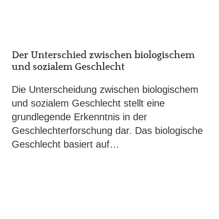
Der Unterschied zwischen biologischem
und sozialem Geschlecht
Die Unterscheidung zwischen biologischem
und sozialem Geschlecht stellt eine
grundlegende Erkenntnis in der
Geschlechterforschung dar. Das biologische
Geschlecht basiert auf…