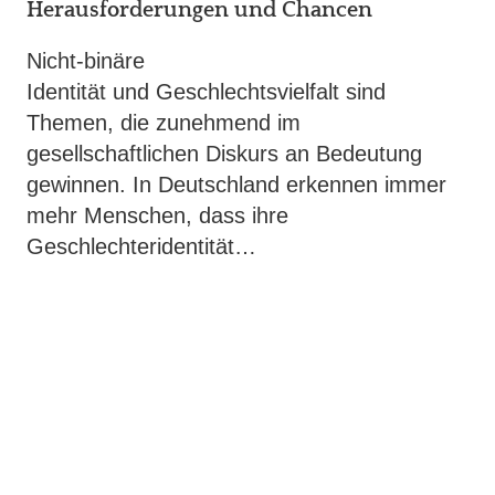
Herausforderungen und Chancen
Nicht-binäre
Identität und Geschlechtsvielfalt sind
Themen, die zunehmend im
gesellschaftlichen Diskurs an Bedeutung
gewinnen. In Deutschland erkennen immer
mehr Menschen, dass ihre
Geschlechteridentität…