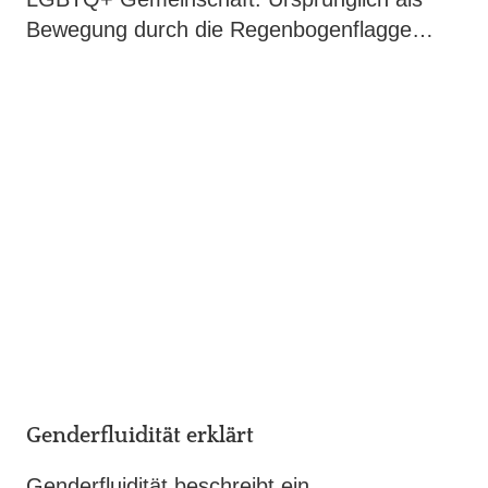
Bewegung durch die Regenbogenflagge…
Genderfluidität erklärt
Genderfluidität beschreibt ein