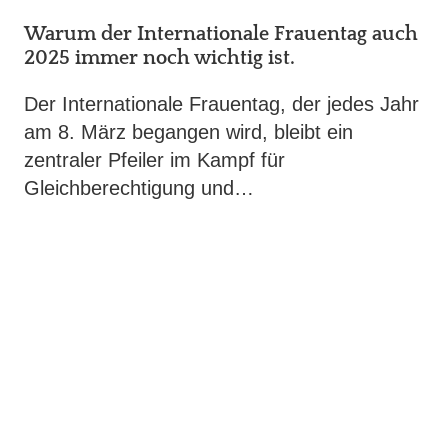
Warum der Internationale Frauentag auch
2025 immer noch wichtig ist.
Der Internationale Frauentag, der jedes Jahr
am 8. März begangen wird, bleibt ein
zentraler Pfeiler im Kampf für
Gleichberechtigung und…