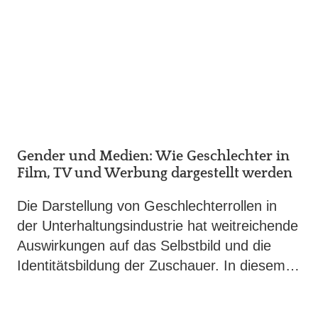
Gender und Medien: Wie Geschlechter in
Film, TV und Werbung dargestellt werden
Die Darstellung von Geschlechterrollen in
der Unterhaltungsindustrie hat weitreichende
Auswirkungen auf das Selbstbild und die
Identitätsbildung der Zuschauer. In diesem…