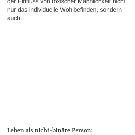
der Einfluss von toxischer Männlichkeit nicht
nur das individuelle Wohlbefinden, sondern
auch…
Leben als nicht-binäre Person: