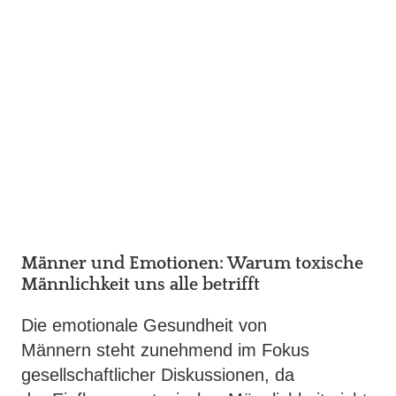
Männer und Emotionen: Warum toxische
Männlichkeit uns alle betrifft
Die emotionale Gesundheit von
Männern steht zunehmend im Fokus
gesellschaftlicher Diskussionen, da