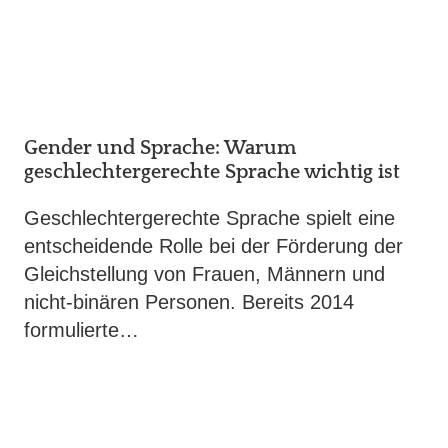
Gender und Sprache: Warum
geschlechtergerechte Sprache wichtig ist
Geschlechtergerechte Sprache spielt eine
entscheidende Rolle bei der Förderung der
Gleichstellung von Frauen, Männern und
nicht-binären Personen. Bereits 2014
formulierte…